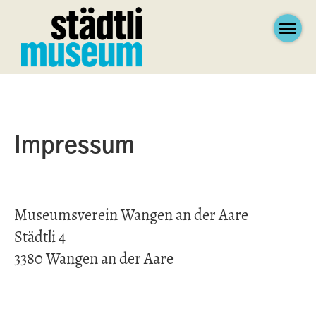
Impressum
Museumsverein Wangen an der Aare
Städtli 4
3380 Wangen an der Aare