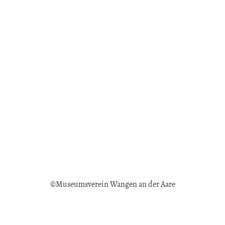
©
Museumsverein Wangen an der Aare