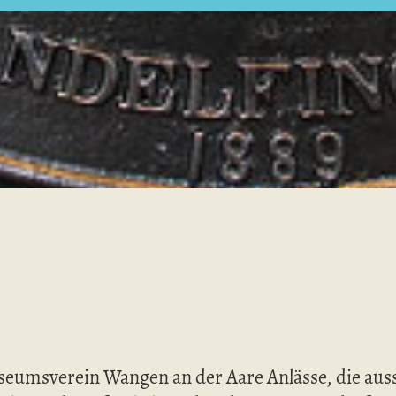
eumsverein Wangen an der Aare Anlässe, die aussc