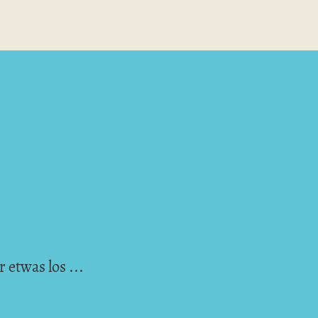
 etwas los ...