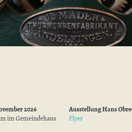
November 2026
Ausstellung Hans Obre
aum im Gemeindehaus
Flyer