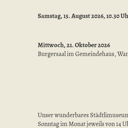
Samstag, 15. August 2026, 10.30 U
Mittwoch, 21. Oktober 2026
Burgersaal im Gemeindehaus, Wan
Unser wunderbares Städtlimuseum 
Sonntag im Monat jeweils von 14 Uh