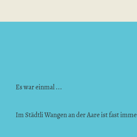
Es war einmal ...
Im Städtli Wangen an der Aare ist fast immer